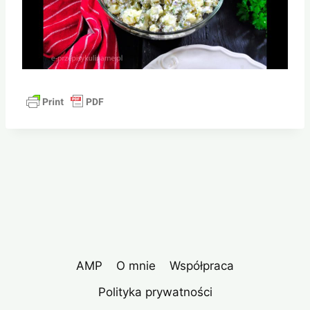
AMP
O mnie
Współpraca
Polityka prywatności