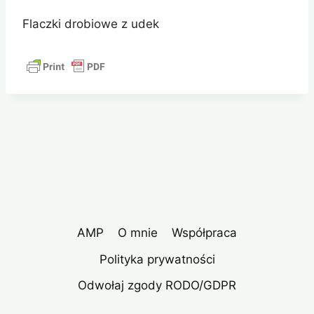
Flaczki drobiowe z udek
AMP
O mnie
Współpraca
Polityka prywatności
Odwołaj zgody RODO/GDPR