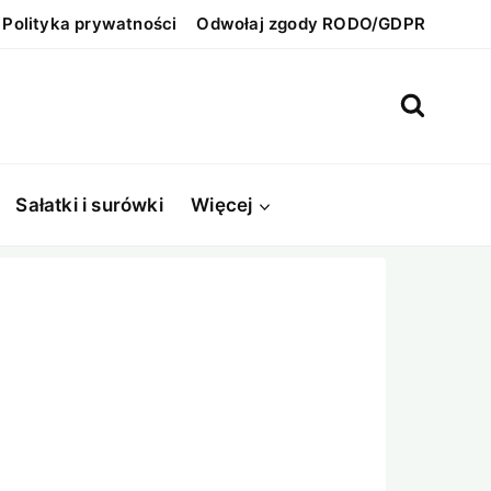
Polityka prywatności
Odwołaj zgody RODO/GDPR
Sałatki i surówki
Więcej