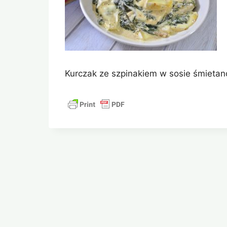
Kurczak ze szpinakiem w sosie śmiet