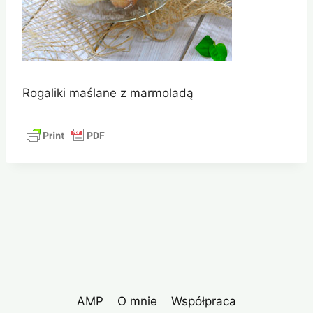
Rogaliki maślane z marmoladą
AMP
O mnie
Współpraca