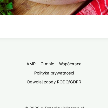
AMP
O mnie
Współpraca
Polityka prywatności
Odwołaj zgody RODO/GDPR