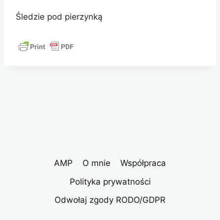
Śledzie pod pierzynką
AMP
O mnie
Współpraca
Polityka prywatności
Odwołaj zgody RODO/GDPR