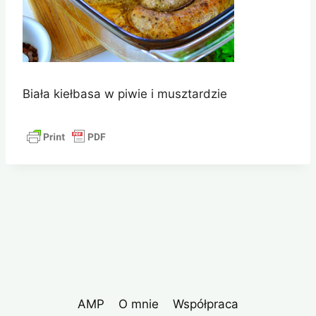
Biała kiełbasa w piwie i musztardzie
AMP
O mnie
Współpraca