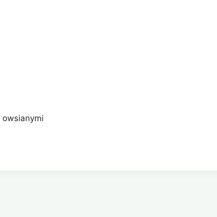
i owsianymi