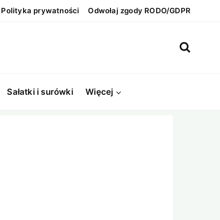
Polityka prywatności
Odwołaj zgody RODO/GDPR
Sałatki i surówki
Więcej