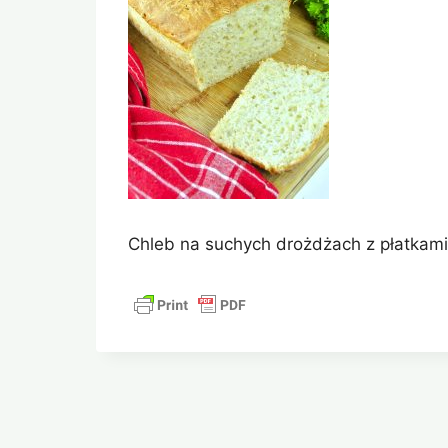
Chleb na suchych drożdżach z płatkam