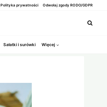
Polityka prywatności
Odwołaj zgody RODO/GDPR
Sałatki i surówki
Więcej