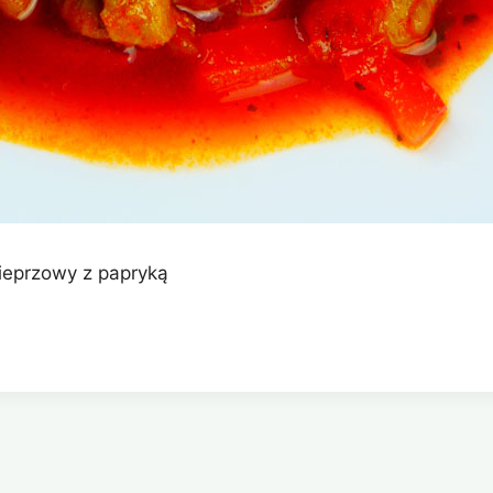
ieprzowy z papryką