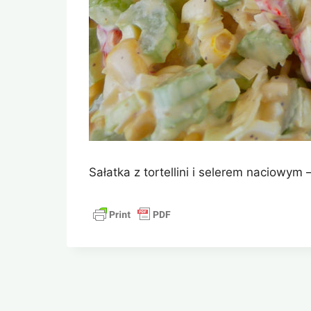
Sałatka z tortellini i selerem naciowym 