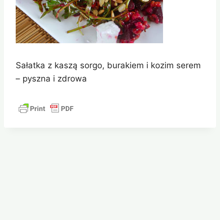
Sałatka z kaszą sorgo, burakiem i kozim serem
– pyszna i zdrowa