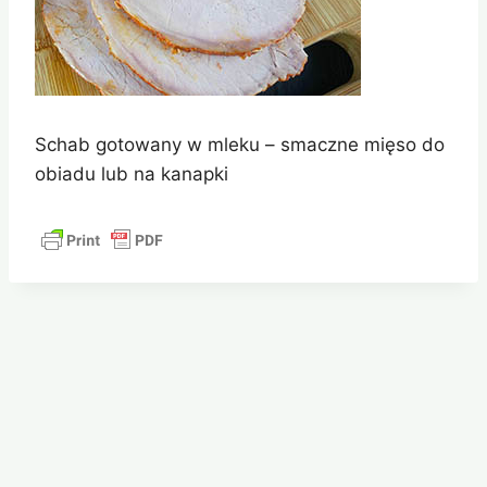
Schab gotowany w mleku – smaczne mięso do
obiadu lub na kanapki