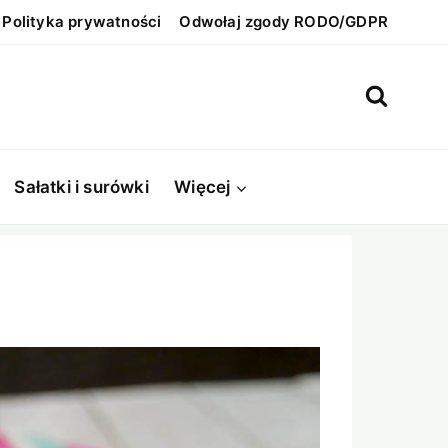
Polityka prywatności
Odwołaj zgody RODO/GDPR
Sałatki i surówki
Więcej