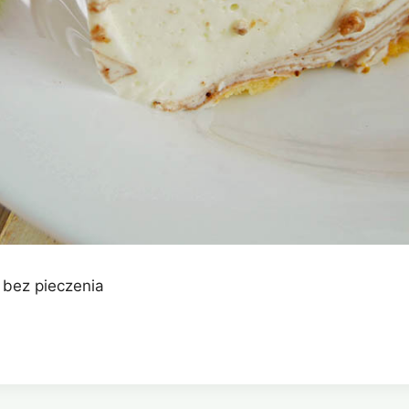
 bez pieczenia