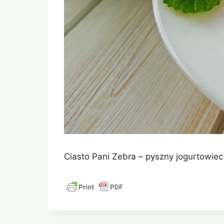
Ciasto Pani Zebra – pyszny jogurtowiec