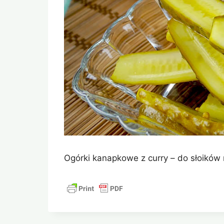
Ogórki kanapkowe z curry – do słoików