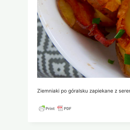
Ziemniaki po góralsku zapiekane z ser