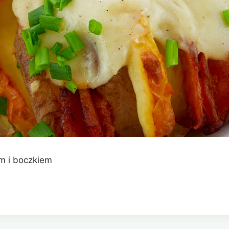
em i boczkiem