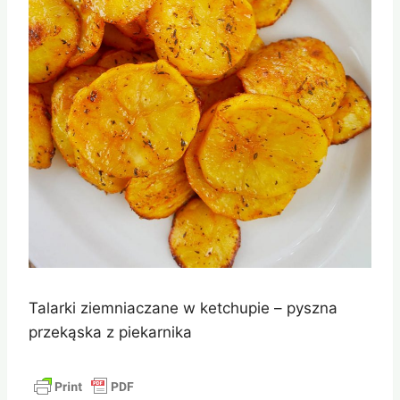
Talarki ziemniaczane w ketchupie – pyszna
przekąska z piekarnika