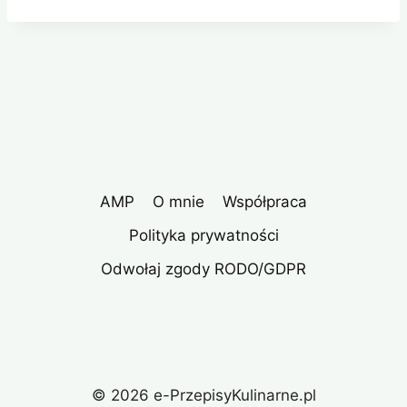
AMP
O mnie
Współpraca
Polityka prywatności
Odwołaj zgody RODO/GDPR
© 2026 e-PrzepisyKulinarne.pl