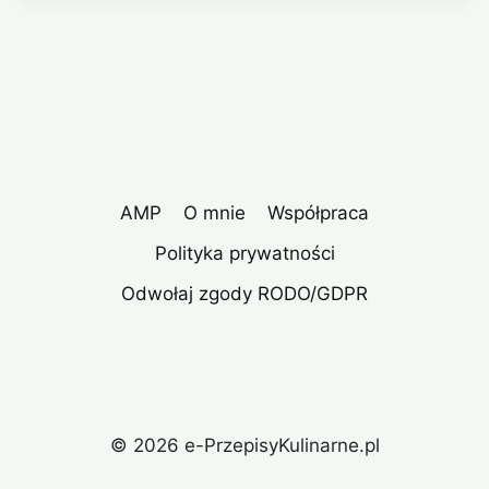
AMP
O mnie
Współpraca
Polityka prywatności
Odwołaj zgody RODO/GDPR
© 2026 e-PrzepisyKulinarne.pl