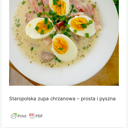
Staropolska zupa chrzanowa – prosta i pyszna