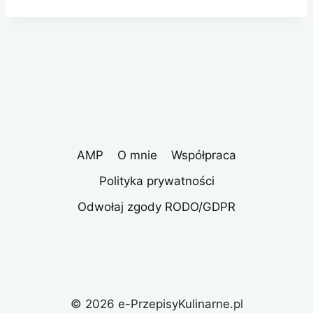
AMP
O mnie
Współpraca
Polityka prywatności
Odwołaj zgody RODO/GDPR
© 2026 e-PrzepisyKulinarne.pl