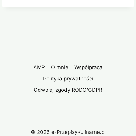
AMP
O mnie
Współpraca
Polityka prywatności
Odwołaj zgody RODO/GDPR
© 2026 e-PrzepisyKulinarne.pl