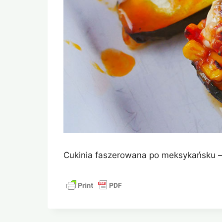
Cukinia faszerowana po meksykańsku –