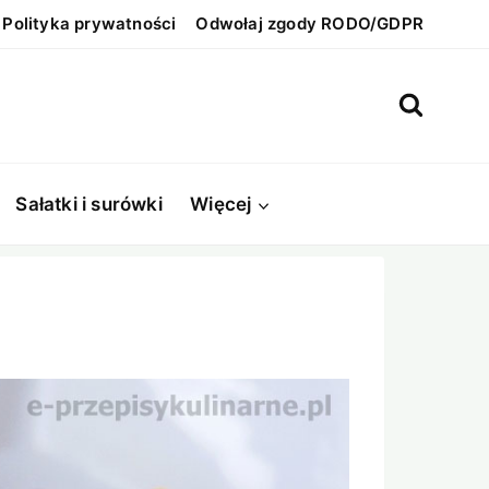
Polityka prywatności
Odwołaj zgody RODO/GDPR
Sałatki i surówki
Więcej