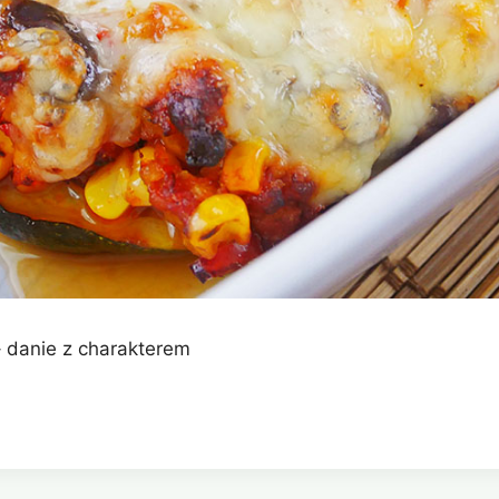
 danie z charakterem