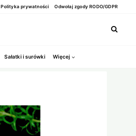
Polityka prywatności
Odwołaj zgody RODO/GDPR
Sałatki i surówki
Więcej