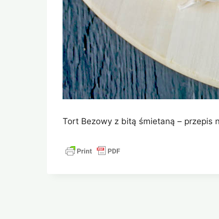
Tort Bezowy z bitą śmietaną – przepis 