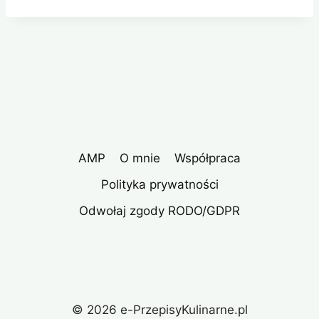
AMP
O mnie
Współpraca
Polityka prywatności
Odwołaj zgody RODO/GDPR
© 2026 e-PrzepisyKulinarne.pl