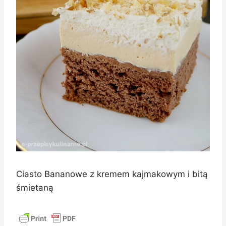
Ciasto Bananowe z kremem kajmakowym i bitą
śmietaną