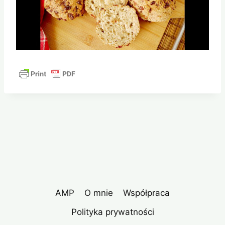
AMP
O mnie
Współpraca
Polityka prywatności