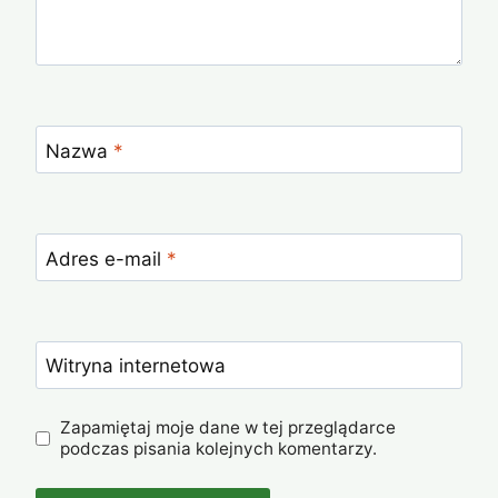
Nazwa
*
Adres e-mail
*
Witryna internetowa
Zapamiętaj moje dane w tej przeglądarce
podczas pisania kolejnych komentarzy.