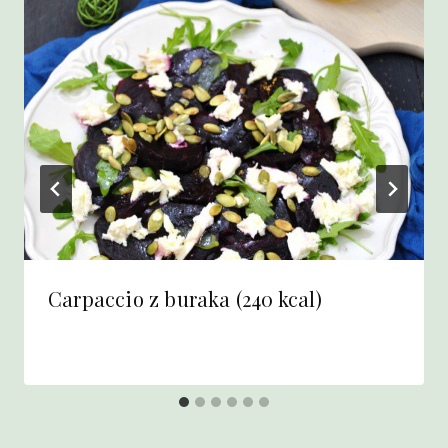
Carpaccio z buraka (240 kcal)