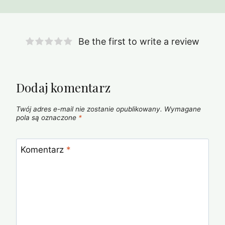
Be the first to write a review
Dodaj komentarz
Twój adres e-mail nie zostanie opublikowany.
Wymagane
pola są oznaczone
*
Komentarz
*