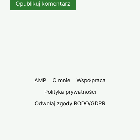
AMP
O mnie
Współpraca
Polityka prywatności
Odwołaj zgody RODO/GDPR