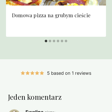
Domowa pizza na grubym cieście
5 based on 1 reviews
Jeden komentarz