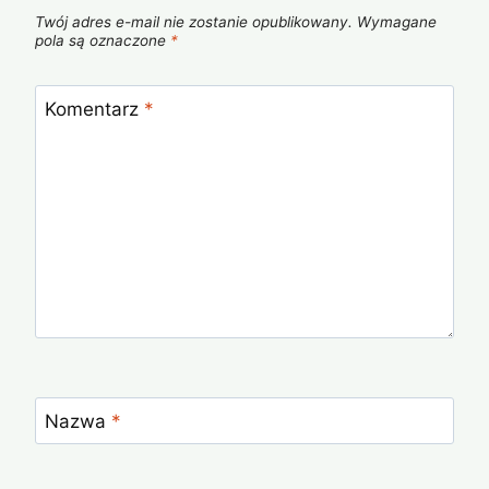
Twój adres e-mail nie zostanie opublikowany.
Wymagane
pola są oznaczone
*
Komentarz
*
Nazwa
*