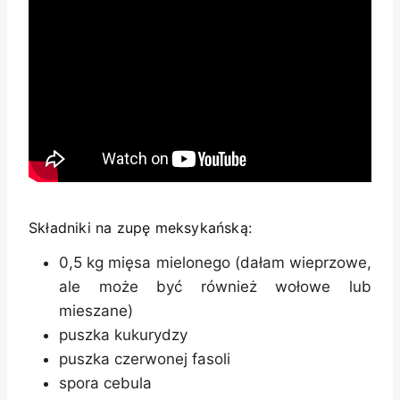
Składniki na zupę meksykańską:
0,5 kg mięsa mielonego (dałam wieprzowe,
ale może być również wołowe lub
mieszane)
puszka kukurydzy
puszka czerwonej fasoli
spora cebula