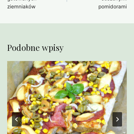
ziemniaków
pomidorami
Podobne wpisy