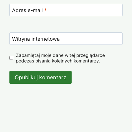
Adres e-mail
*
Witryna internetowa
Zapamiętaj moje dane w tej przeglądarce
podczas pisania kolejnych komentarzy.