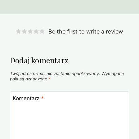
Be the first to write a review
Dodaj komentarz
Twój adres e-mail nie zostanie opublikowany.
Wymagane
pola są oznaczone
*
Komentarz
*