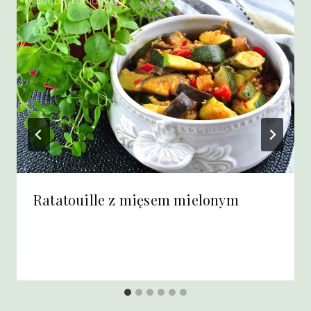
Ratatouille z mięsem mielonym