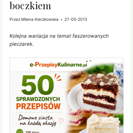
boczkiem
Przez
Milena Kierzkowska
27-05-2013
Kolejna wariacja na temat faszerowanych
pieczarek.