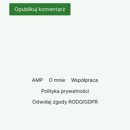
AMP
O mnie
Współpraca
Polityka prywatności
Odwołaj zgody RODO/GDPR