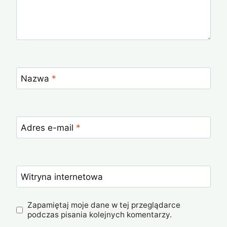
Nazwa
*
Adres e-mail
*
Witryna internetowa
Zapamiętaj moje dane w tej przeglądarce
podczas pisania kolejnych komentarzy.