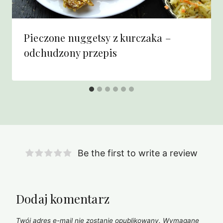
Pieczone nuggetsy z kurczaka –
odchudzony przepis
Be the first to write a review
Dodaj komentarz
Twój adres e-mail nie zostanie opublikowany.
Wymagane