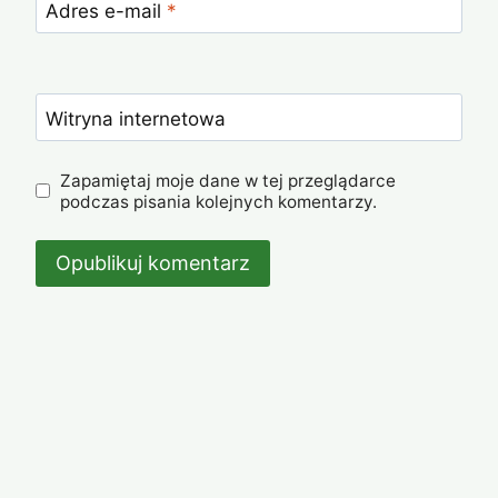
Adres e-mail
*
Witryna internetowa
Zapamiętaj moje dane w tej przeglądarce
podczas pisania kolejnych komentarzy.