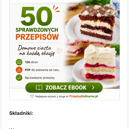
Składniki: