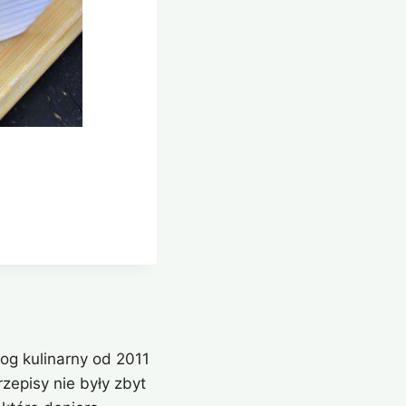
og kulinarny od 2011
zepisy nie były zbyt