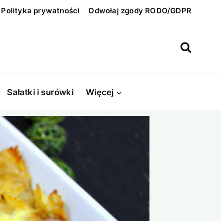
Polityka prywatności
Odwołaj zgody RODO/GDPR
Sałatki i surówki
Więcej