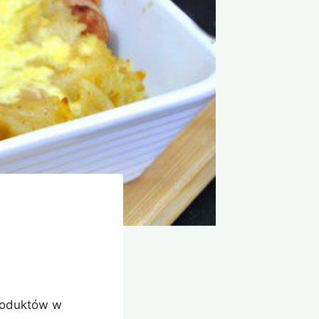
produktów w