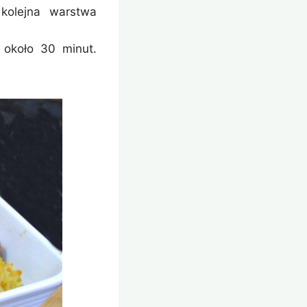
kolejna warstwa
 około 30 minut.