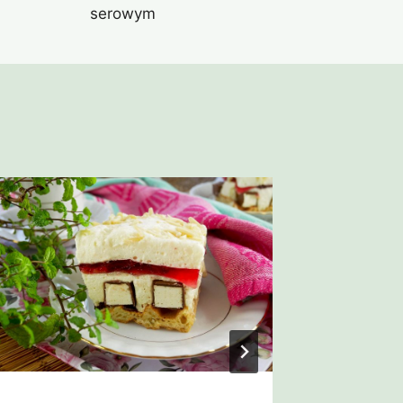
serowym