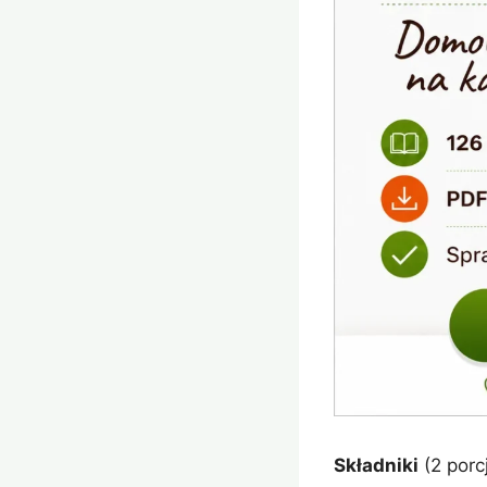
Składniki
(2 porcj