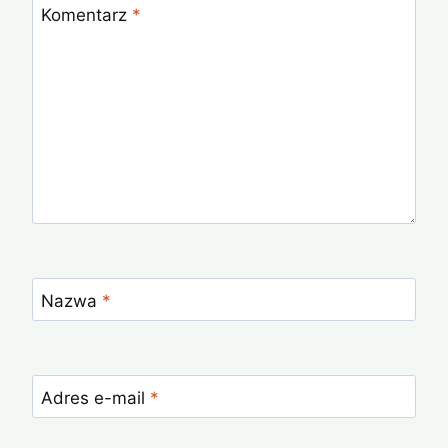
Komentarz
*
Nazwa
*
Adres e-mail
*