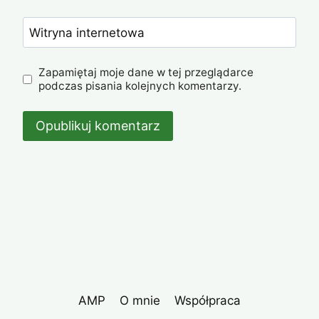
Witryna internetowa
Zapamiętaj moje dane w tej przeglądarce
podczas pisania kolejnych komentarzy.
AMP
O mnie
Współpraca