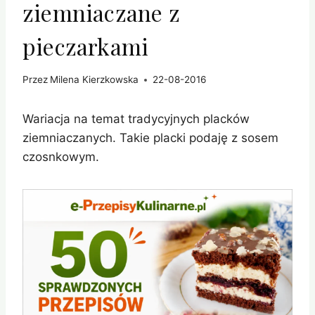
ziemniaczane z
pieczarkami
Przez
Milena Kierzkowska
22-08-2016
Wariacja na temat tradycyjnych placków
ziemniaczanych. Takie placki podaję z sosem
czosnkowym.