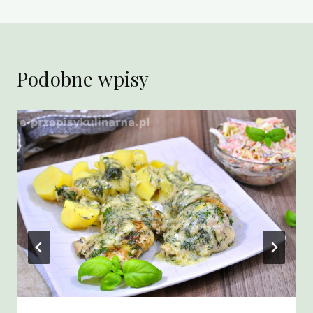
Podobne wpisy