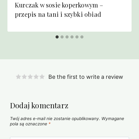
Kurczak w sosie koperkowym –
przepis na tani i szybki obiad
Be the first to write a review
Dodaj komentarz
Twój adres e-mail nie zostanie opublikowany.
Wymagane
pola są oznaczone
*