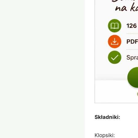
Składniki:
Klopsiki: