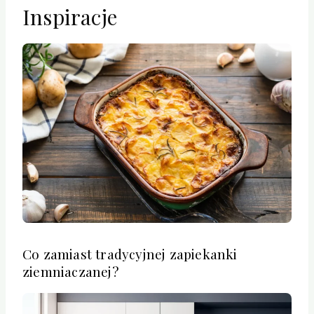
Inspiracje
Co zamiast tradycyjnej zapiekanki
ziemniaczanej?