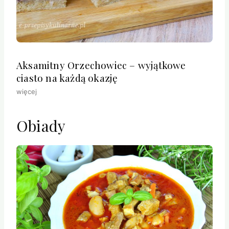
Aksamitny Orzechowiec – wyjątkowe
ciasto na każdą okazję
więcej
Obiady