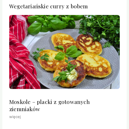
Wegetariańskie curry z bobem
Moskole – placki z gotowanych
ziemniaków
więcej