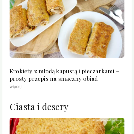
Krokiety z młodą kapustą i pieczarkami –
prosty przepis na smaczny obiad
więcej
Ciasta i desery