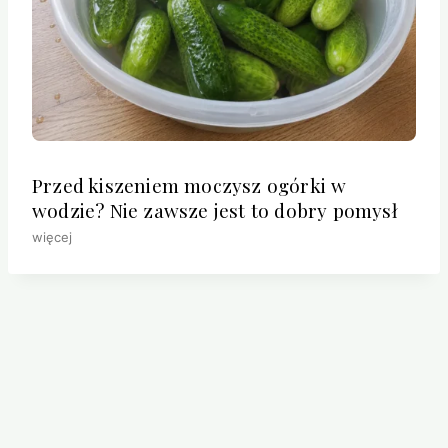
Przed kiszeniem moczysz ogórki w
wodzie? Nie zawsze jest to dobry pomysł
więcej