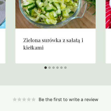
Zielona surówka z sałatą i
kiełkami
Be the first to write a review