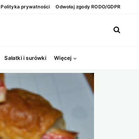
Polityka prywatności
Odwołaj zgody RODO/GDPR
Sałatki i surówki
Więcej