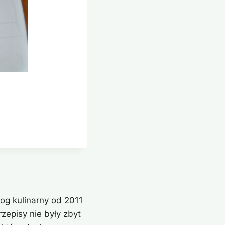
og kulinarny od 2011
zepisy nie były zbyt