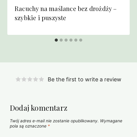
Racuchy na maślance bez drożdży –
szybkie i puszyste
Be the first to write a review
Dodaj komentarz
Twój adres e-mail nie zostanie opublikowany.
Wymagane
pola są oznaczone
*