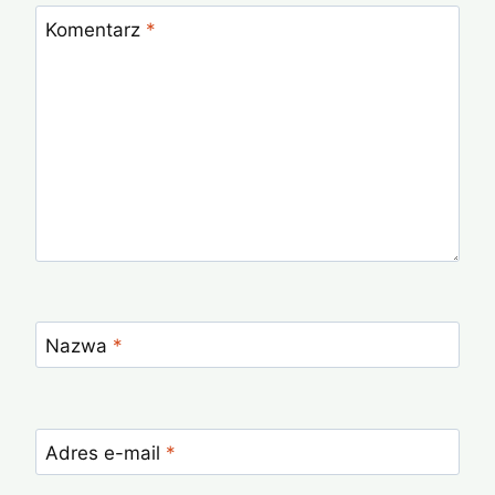
Komentarz
*
Nazwa
*
Adres e-mail
*