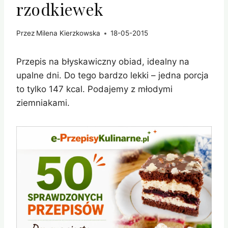
rzodkiewek
Przez
Milena Kierzkowska
18-05-2015
Przepis na błyskawiczny obiad, idealny na
upalne dni. Do tego bardzo lekki – jedna porcja
to tylko
147
kcal. Podajemy z młodymi
ziemniakami.