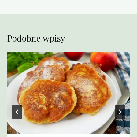
Podobne wpisy