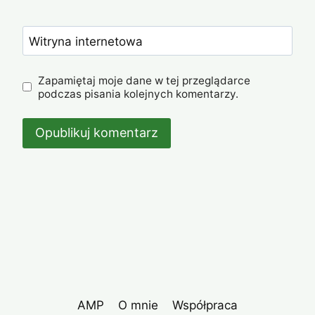
Witryna internetowa
Zapamiętaj moje dane w tej przeglądarce
podczas pisania kolejnych komentarzy.
AMP
O mnie
Współpraca