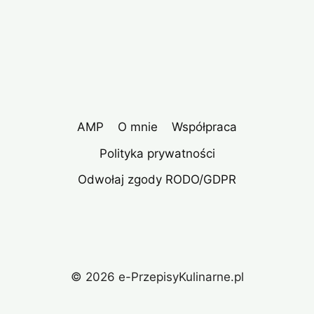
AMP
O mnie
Współpraca
Polityka prywatności
Odwołaj zgody RODO/GDPR
© 2026 e-PrzepisyKulinarne.pl