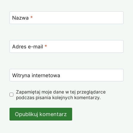
Nazwa
*
Adres e-mail
*
Witryna internetowa
Zapamiętaj moje dane w tej przeglądarce
podczas pisania kolejnych komentarzy.