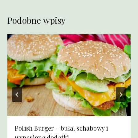
Podobne wpisy
Polish Burger – buła, schabowy i
wypasione dodatki