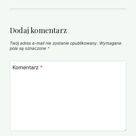
Dodaj komentarz
Twój adres e-mail nie zostanie opublikowany.
Wymagane
pola są oznaczone
*
Komentarz
*