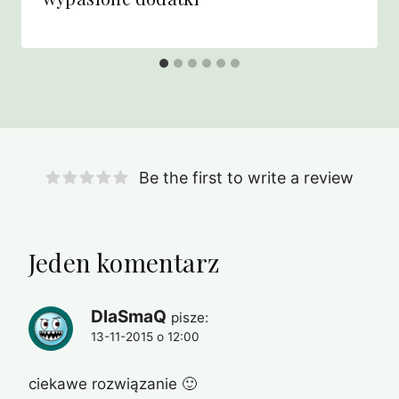
Be the first to write a review
Jeden komentarz
DlaSmaQ
pisze:
13-11-2015 o 12:00
ciekawe rozwiązanie 🙂