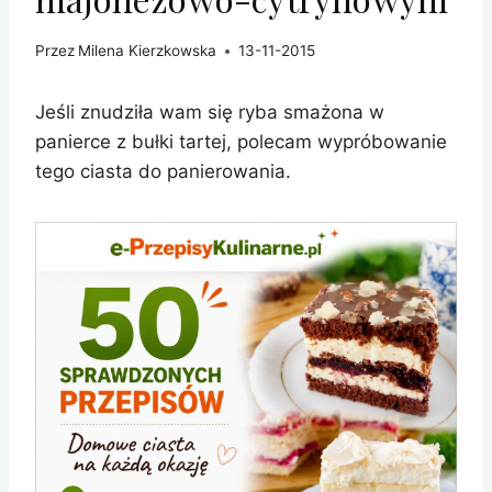
Przez
Milena Kierzkowska
13-11-2015
Jeśli znudziła wam się ryba smażona w
panierce z bułki tartej, polecam wypróbowanie
tego ciasta do panierowania.