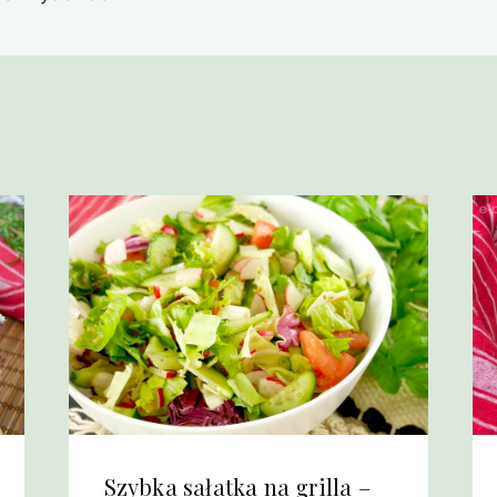
Szybka sałatka na grilla –