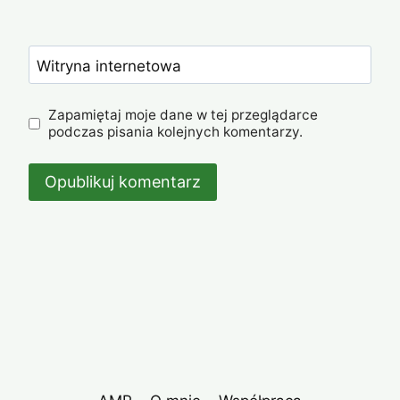
Witryna internetowa
Zapamiętaj moje dane w tej przeglądarce
podczas pisania kolejnych komentarzy.