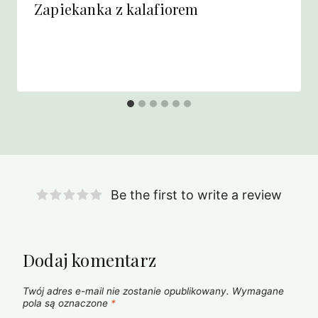
Zapiekanka z kalafiorem
Be the first to write a review
Dodaj komentarz
Twój adres e-mail nie zostanie opublikowany.
Wymagane
pola są oznaczone
*