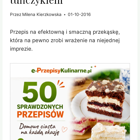
Przez
Milena Kierzkowska
01-10-2016
Przepis na efektowną i smaczną przekąskę,
która na pewno zrobi wrażenie na niejednej
imprezie.