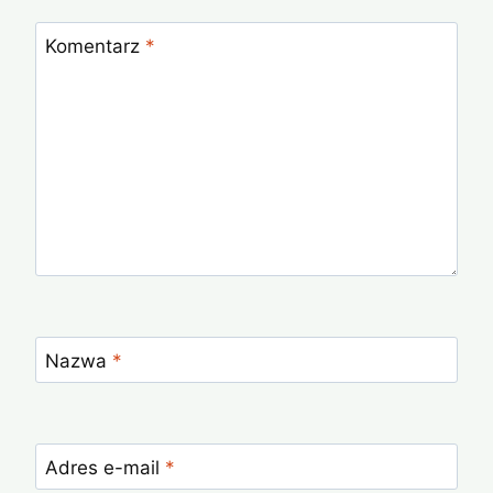
Komentarz
*
Nazwa
*
Adres e-mail
*