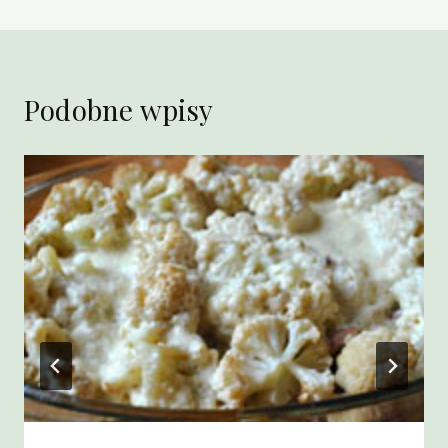
Podobne wpisy