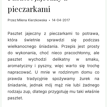
pieczarkami
Przez
Milena Kierzkowska
14-04-2017
Pasztet jajeczny z pieczarkami to potrawa,
która świetnie sprawdzi się podczas
wielkanocnego śniadania. Przepis jest prosty
do wykonania, choć nieco pracochłonny, ale
pasztet wychodzi delikatny w smaku,
aromatyczny i pyszny, więc warto się trochę
napracować. U mnie w rodzinnym domu co
prawda tradycyjnie spożywamy żurek na
śniadanie, jednak mój mąż nie lubi żadnego
rodzaju zup, dlatego przygotuję mu taki właśnie
pasztet.