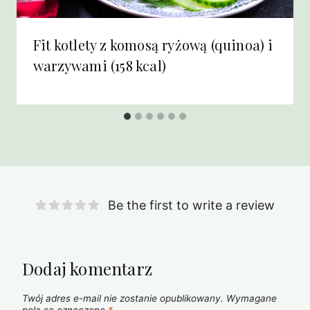
Fit kotlety z komosą ryżową (quinoa) i
warzywami (158 kcal)
Be the first to write a review
Dodaj komentarz
Twój adres e-mail nie zostanie opublikowany.
Wymagane