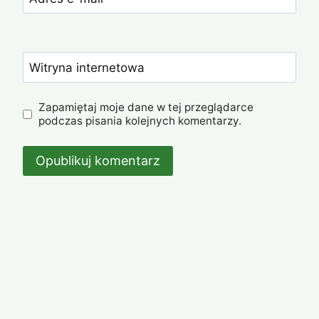
Witryna internetowa
Zapamiętaj moje dane w tej przeglądarce
podczas pisania kolejnych komentarzy.