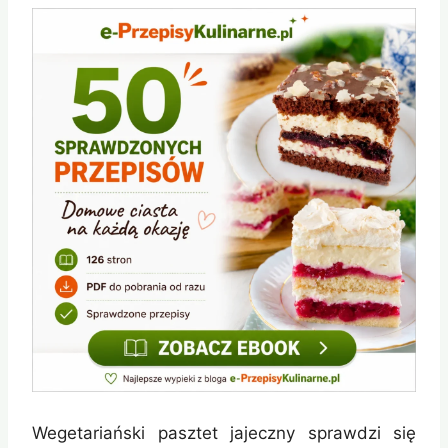
Wegetariański pasztet jajeczny sprawdzi się