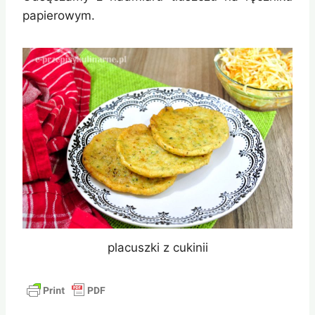
papierowym.
placuszki z cukinii