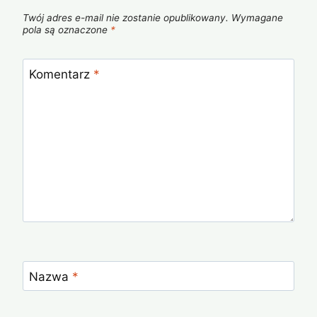
Twój adres e-mail nie zostanie opublikowany.
Wymagane
pola są oznaczone
*
Komentarz
*
Nazwa
*