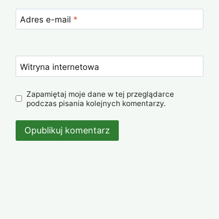
Adres e-mail
*
Witryna internetowa
Zapamiętaj moje dane w tej przeglądarce
podczas pisania kolejnych komentarzy.