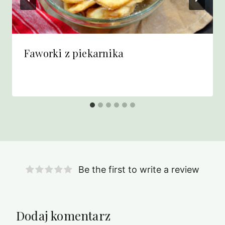
Faworki z piekarnika
Be the first to write a review
Dodaj komentarz