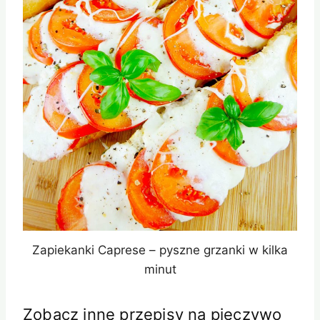
Zapiekanki Caprese – pyszne grzanki w kilka
minut
Zobacz inne przepisy na pieczywo