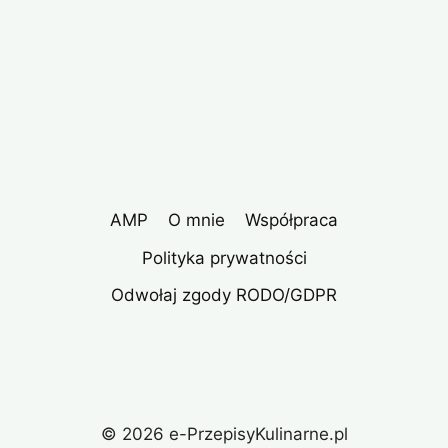
AMP
O mnie
Współpraca
Polityka prywatności
Odwołaj zgody RODO/GDPR
© 2026 e-PrzepisyKulinarne.pl