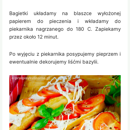
Bagietki układamy na blaszce wyłożonej
papierem do pieczenia i wkładamy do
piekarnika nagrzanego do 180 C. Zapiekamy
przez około 12 minut.
Po wyjęciu z piekarnika posypujemy pieprzem i
ewentualnie dekorujemy liśćmi bazylii.