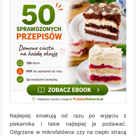
Najlepiej smakują od razu po wyjęciu z
piekarnika i takie najlepiej je podawać.
Odgrzane w mikrofalówce czy na ciepło stracą