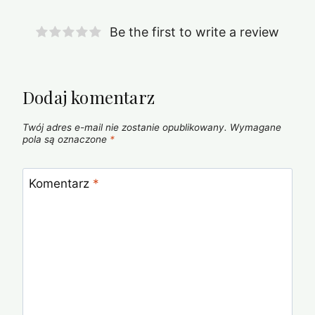
Be the first to write a review
Dodaj komentarz
Twój adres e-mail nie zostanie opublikowany.
Wymagane
pola są oznaczone
*
Komentarz
*