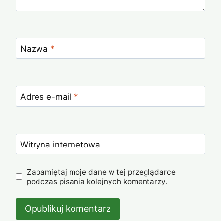
Nazwa
*
Adres e-mail
*
Witryna internetowa
Zapamiętaj moje dane w tej przeglądarce
podczas pisania kolejnych komentarzy.