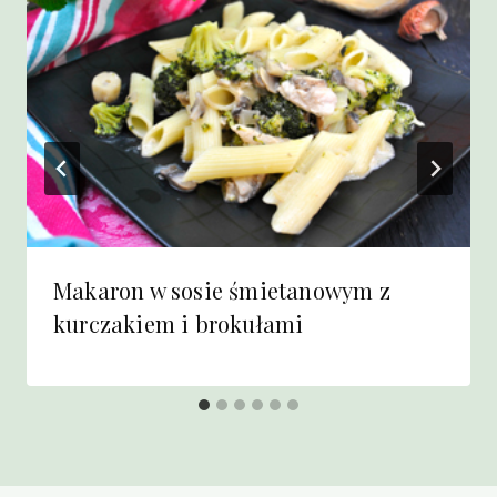
Makaron w sosie śmietanowym z
kurczakiem i brokułami