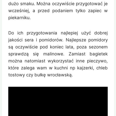
dużo smaku. Można oczywiście przygotować je
wcześniej, a przed podaniem tylko zapiec w
piekarniku.
Do ich przygotowania najlepiej użyć dobrej
jakości sera i pomidorów. Najlepsze pomidory
są oczywiście pod koniec lata, poza sezonem
sprawdzą się malinowe. Zamiast bagietek
można natomiast wykorzystać inne pieczywo,
które zalega wam w kuchni np kajzerki, chleb
tostowy czy bułkę wrocławską.