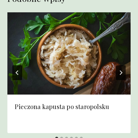
Pieczona kapusta po staropolsku