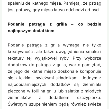
spaleniu delikatnego mięsa. Pamiętaj, że pstrąg
jest gotowy, gdy mięso łatwo odchodzi od ości.
Podanie pstrąga z grilla – co będzie
najlepszym dodatkiem
Podanie pstrąga z grilla wymaga nie tylko
kreatywności, ale także uwzględnienia smaku i
tekstury tej wyjątkowej ryby. Przy wyborze
dodatków do pstrąga z grilla, warto pamiętać,
że jego delikatne mięso doskonale komponuje
się z lekkimi, świeżymi składnikami. Jednym z
najpopularniejszych dodatków są ziemniaki
pieczone w folii na grillu lub sałatka z młodych
ziemniaków z dodatkiem szczypiorku.
Świetnym uzupełnieniem będą również świeże