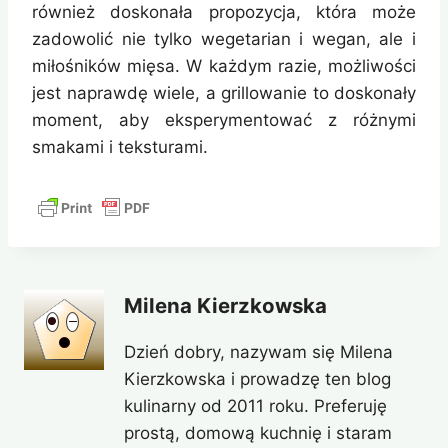
również doskonała propozycja, która może
zadowolić nie tylko wegetarian i wegan, ale i
miłośników mięsa. W każdym razie, możliwości
jest naprawdę wiele, a grillowanie to doskonały
moment, aby eksperymentować z różnymi
smakami i teksturami.
Milena Kierzkowska
Dzień dobry, nazywam się Milena
Kierzkowska i prowadzę ten blog
kulinarny od 2011 roku. Preferuję
prostą, domową kuchnię i staram