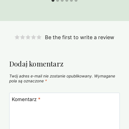
Be the first to write a review
Dodaj komentarz
Twój adres e-mail nie zostanie opublikowany.
Wymagane
pola są oznaczone
*
Komentarz
*