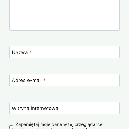
Nazwa
*
Adres e-mail
*
Witryna internetowa
Zapamiętaj moje dane w tej przeglądarce