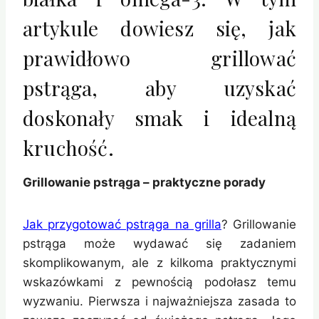
artykule dowiesz się, jak
prawidłowo grillować
pstrąga, aby uzyskać
doskonały smak i idealną
kruchość.
Grillowanie pstrąga – praktyczne porady
Jak przygotować pstrąga na grilla
? Grillowanie
pstrąga może wydawać się zadaniem
skomplikowanym, ale z kilkoma praktycznymi
wskazówkami z pewnością podołasz temu
wyzwaniu. Pierwsza i najważniejsza zasada to