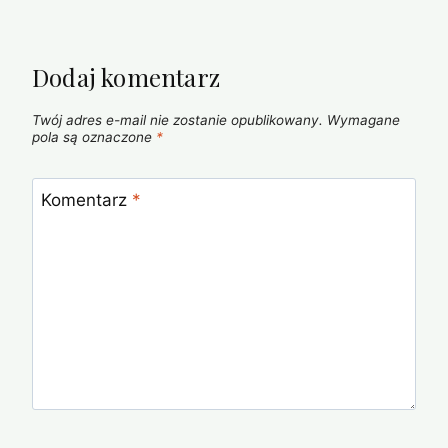
Dodaj komentarz
Twój adres e-mail nie zostanie opublikowany.
Wymagane
pola są oznaczone
*
Komentarz
*