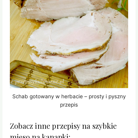
Schab gotowany w herbacie – prosty i pyszny
przepis
Zobacz inne przepisy na szybkie
mięso na kanapki: