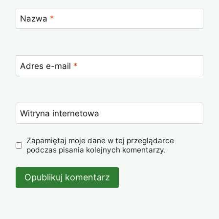
Nazwa
*
Adres e-mail
*
Witryna internetowa
Zapamiętaj moje dane w tej przeglądarce
podczas pisania kolejnych komentarzy.