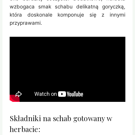
wzbogaca smak schabu delikatną goryczką,
która doskonale komponuje się z innymi
przyprawami.
Składniki na schab gotowany w
herbacie: