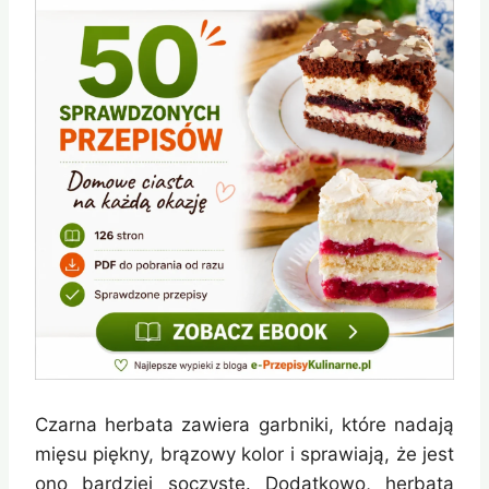
Czarna herbata zawiera garbniki, które nadają
mięsu piękny, brązowy kolor i sprawiają, że jest
ono bardziej soczyste. Dodatkowo, herbata