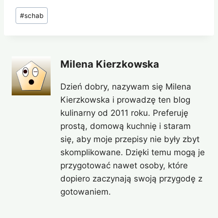
Tagi
#
schab
wpisu:
Milena Kierzkowska
Dzień dobry, nazywam się Milena
Kierzkowska i prowadzę ten blog
kulinarny od 2011 roku. Preferuję
prostą, domową kuchnię i staram
się, aby moje przepisy nie były zbyt
skomplikowane. Dzięki temu mogą je
przygotować nawet osoby, które
dopiero zaczynają swoją przygodę z
gotowaniem.