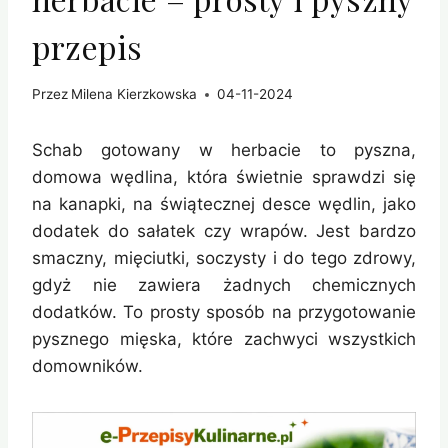
przepis
Przez
Milena Kierzkowska
04-11-2024
Schab gotowany w herbacie to pyszna,
domowa wędlina, która świetnie sprawdzi się
na kanapki, na świątecznej desce wędlin, jako
dodatek do sałatek czy wrapów. Jest bardzo
smaczny, mięciutki, soczysty i do tego zdrowy,
gdyż nie zawiera żadnych chemicznych
dodatków. To prosty sposób na przygotowanie
pysznego mięska, które zachwyci wszystkich
domowników.