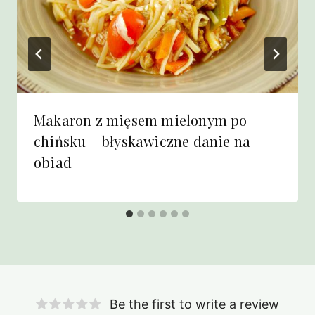
Makaron z mięsem mielonym po
chińsku – błyskawiczne danie na
obiad
Be the first to write a review