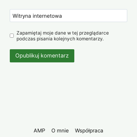
Witryna internetowa
Zapamiętaj moje dane w tej przeglądarce
podczas pisania kolejnych komentarzy.
AMP
O mnie
Współpraca