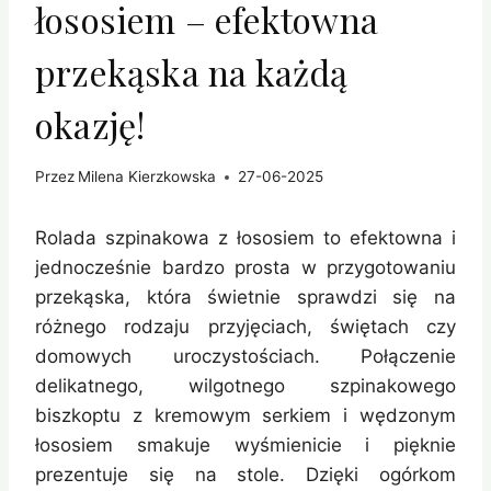
łososiem – efektowna
przekąska na każdą
okazję!
Przez
Milena Kierzkowska
27-06-2025
Rolada szpinakowa z łososiem to efektowna i
jednocześnie bardzo prosta w przygotowaniu
przekąska, która świetnie sprawdzi się na
różnego rodzaju przyjęciach, świętach czy
domowych uroczystościach. Połączenie
delikatnego, wilgotnego szpinakowego
biszkoptu z kremowym serkiem i wędzonym
łososiem smakuje wyśmienicie i pięknie
prezentuje się na stole. Dzięki ogórkom