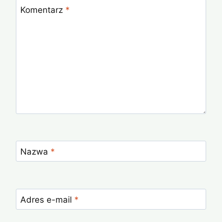
Komentarz
*
Nazwa
*
Adres e-mail
*