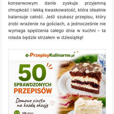
konserwowym danie zyskuje przyjemną
chrupkość i lekką kwaskowatość, która idealnie
balansuje całość. Jeśli szukasz przepisu, który
zrobi wrażenie na gościach, a jednocześnie nie
wymaga spędzenia całego dnia w kuchni – ta
rolada będzie strzałem w dziesiątkę!