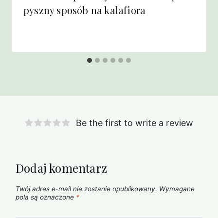
pyszny sposób na kalafiora
Be the first to write a review
Dodaj komentarz
Twój adres e-mail nie zostanie opublikowany.
Wymagane
pola są oznaczone
*