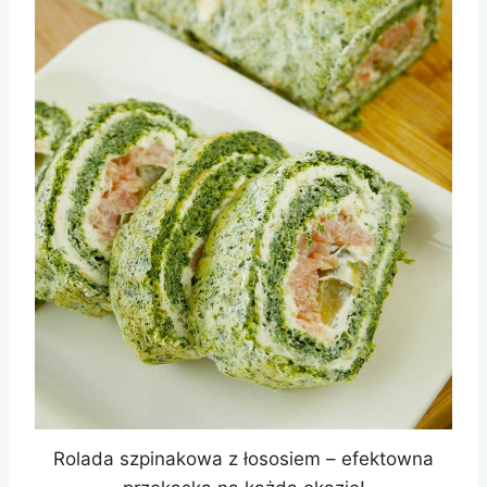
Rolada szpinakowa z łososiem – efektowna