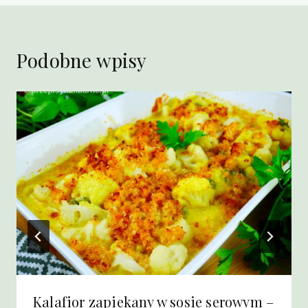
Podobne wpisy
Kalafior zapiekany w sosie serowym –