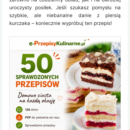
uroczysty posiłek. Jeśli szukasz pomysłu na
szybkie, ale niebanalne danie z piersią
kurczaka – koniecznie wypróbuj ten przepis!