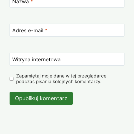
Nazwa
*
Adres e-mail
*
Witryna internetowa
Zapamiętaj moje dane w tej przeglądarce
podczas pisania kolejnych komentarzy.