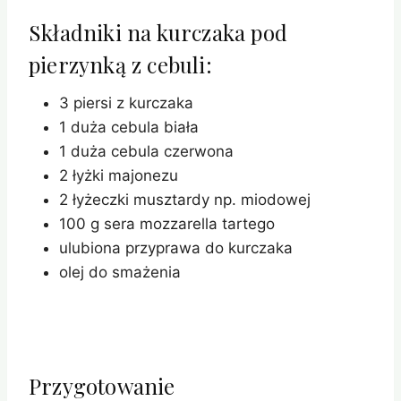
Składniki na kurczaka pod
pierzynką z cebuli:
3 piersi z kurczaka
1 duża cebula biała
1 duża cebula czerwona
2 łyżki majonezu
2 łyżeczki musztardy np. miodowej
100 g sera mozzarella tartego
ulubiona przyprawa do kurczaka
olej do smażenia
Przygotowanie