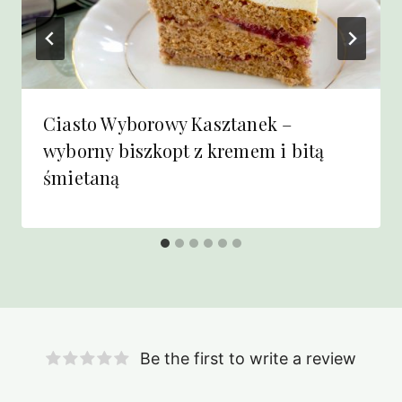
Ciasto Wyborowy Kasztanek –
wyborny biszkopt z kremem i bitą
śmietaną
Be the first to write a review