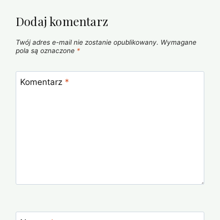
Dodaj komentarz
Twój adres e-mail nie zostanie opublikowany.
Wymagane
pola są oznaczone
*
Komentarz
*