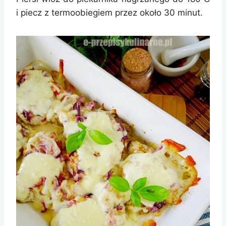
i piecz z termoobiegiem przez około 30 minut.