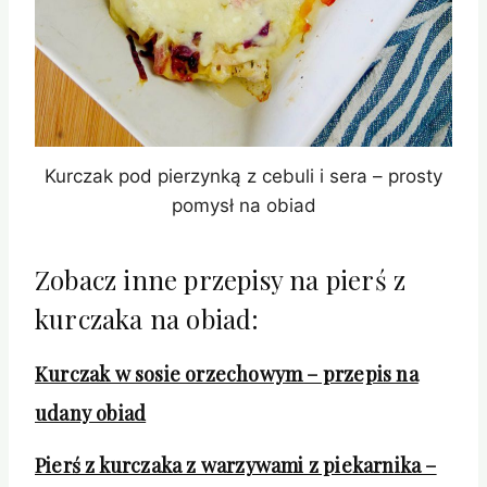
Kurczak pod pierzynką z cebuli i sera – prosty
pomysł na obiad
Zobacz inne przepisy na pierś z
kurczaka na obiad:
Kurczak w sosie orzechowym – przepis na
udany obiad
Pierś z kurczaka z warzywami z piekarnika –