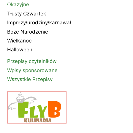
Okazyjne
Tłusty Czwartek
Imprezy/urodziny/karnawał
Boże Narodzenie
Wielkanoc
Halloween
Przepisy czytelników
Wpisy sponsorowane
Wszystkie Przepisy