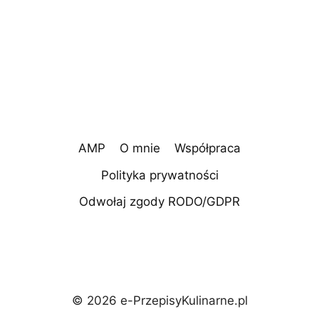
AMP
O mnie
Współpraca
Polityka prywatności
Odwołaj zgody RODO/GDPR
© 2026 e-PrzepisyKulinarne.pl