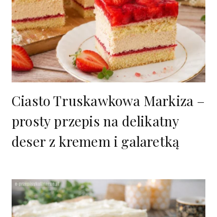
Ciasto Truskawkowa Markiza –
prosty przepis na delikatny
deser z kremem i galaretką