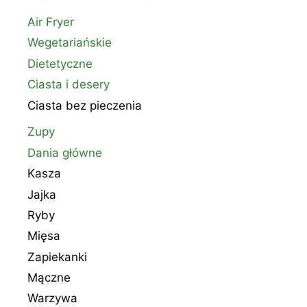
Air Fryer
Wegetariańskie
Dietetyczne
Ciasta i desery
Ciasta bez pieczenia
Zupy
Dania główne
Kasza
Jajka
Ryby
Mięsa
Zapiekanki
Mączne
Warzywa