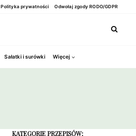
Polityka prywatności
Odwołaj zgody RODO/GDPR
Sałatki i surówki
Więcej
KATEGORIE PRZEPISÓW: