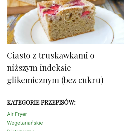
Ciasto z truskawkami o
niższym indeksie
glikemicznym (bez cukru)
KATEGORIE PRZEPISÓW:
Air Fryer
Wegetariańskie