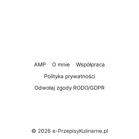
AMP
O mnie
Współpraca
Polityka prywatności
Odwołaj zgody RODO/GDPR
© 2026 e-PrzepisyKulinarne.pl