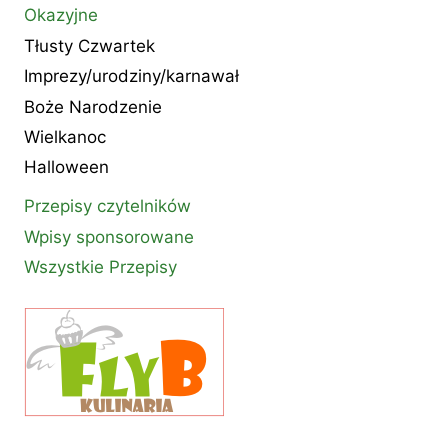
Okazyjne
Tłusty Czwartek
Imprezy/urodziny/karnawał
Boże Narodzenie
Wielkanoc
Halloween
Przepisy czytelników
Wpisy sponsorowane
Wszystkie Przepisy