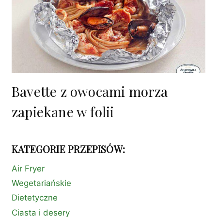
Bavette z owocami morza
zapiekane w folii
KATEGORIE PRZEPISÓW:
Air Fryer
Wegetariańskie
Dietetyczne
Ciasta i desery