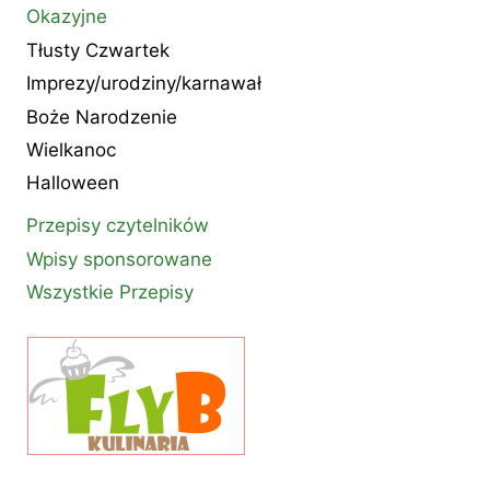
Okazyjne
Tłusty Czwartek
Imprezy/urodziny/karnawał
Boże Narodzenie
Wielkanoc
Halloween
Przepisy czytelników
Wpisy sponsorowane
Wszystkie Przepisy