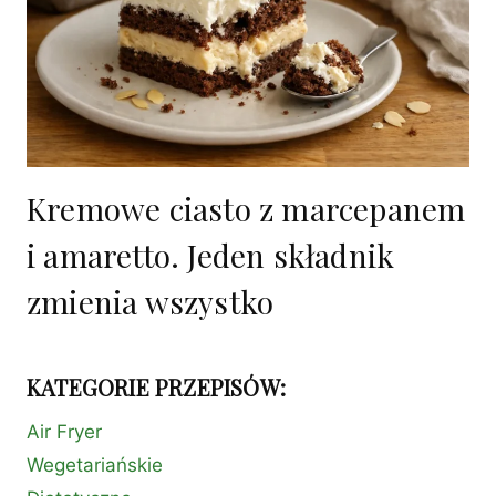
Kremowe ciasto z marcepanem
i amaretto. Jeden składnik
zmienia wszystko
KATEGORIE PRZEPISÓW:
Air Fryer
Wegetariańskie