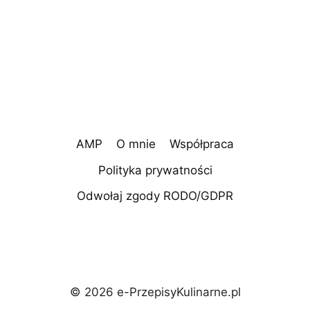
AMP
O mnie
Współpraca
Polityka prywatności
Odwołaj zgody RODO/GDPR
© 2026 e-PrzepisyKulinarne.pl